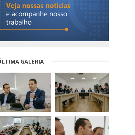
ÚLTIMA GALERIA