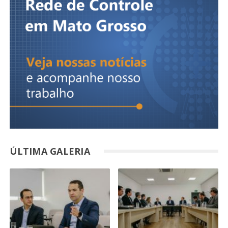
ÚLTIMA GALERIA