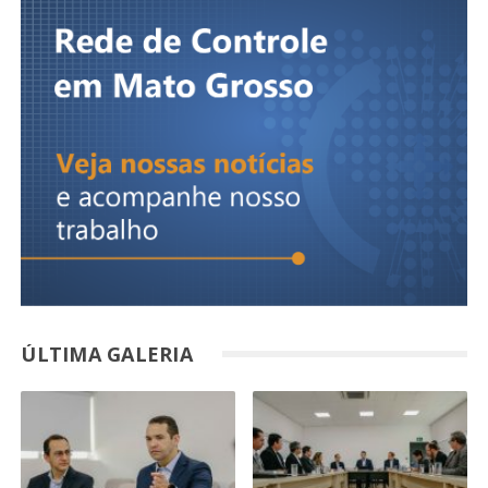
ÚLTIMA GALERIA