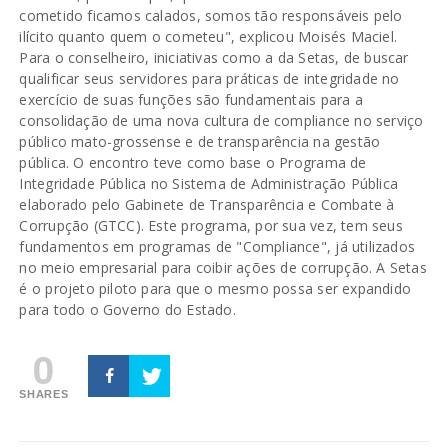
cometido ficamos calados, somos tão responsáveis pelo
ilícito quanto quem o cometeu", explicou Moisés Maciel.
Para o conselheiro, iniciativas como a da Setas, de buscar
qualificar seus servidores para práticas de integridade no
exercício de suas funções são fundamentais para a
consolidação de uma nova cultura de compliance no serviço
público mato-grossense e de transparência na gestão
pública. O encontro teve como base o Programa de
Integridade Pública no Sistema de Administração Pública
elaborado pelo Gabinete de Transparência e Combate à
Corrupção (GTCC). Este programa, por sua vez, tem seus
fundamentos em programas de "Compliance", já utilizados
no meio empresarial para coibir ações de corrupção. A Setas
é o projeto piloto para que o mesmo possa ser expandido
para todo o Governo do Estado.
0
SHARES