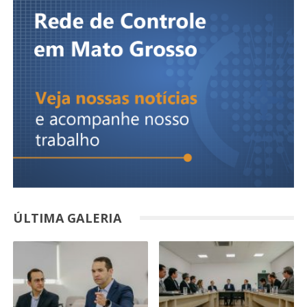
ÚLTIMA GALERIA