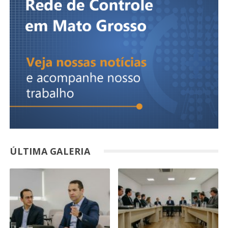
ÚLTIMA GALERIA