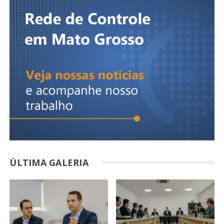
ÚLTIMA GALERIA