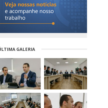
ÚLTIMA GALERIA