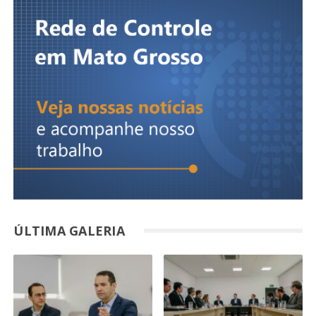
ÚLTIMA GALERIA