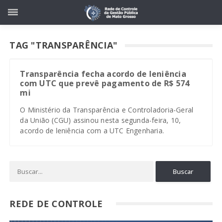
TAG "TRANSPARÊNCIA"
Transparência fecha acordo de leniência
com UTC que prevê pagamento de R$ 574
mi
O Ministério da Transparência e Controladoria-Geral
da União (CGU) assinou nesta segunda-feira, 10,
acordo de leniência com a UTC Engenharia.
REDE DE CONTROLE