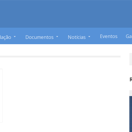
Eventos
Ga
lação
Documentos
Notícias