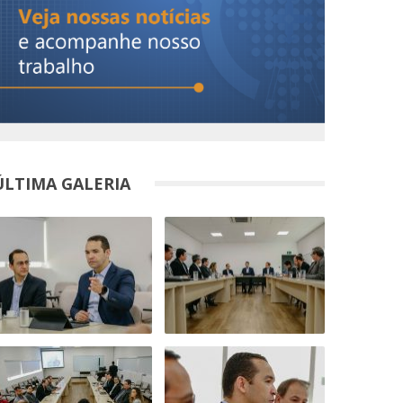
ÚLTIMA GALERIA