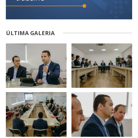
ÚLTIMA GALERIA