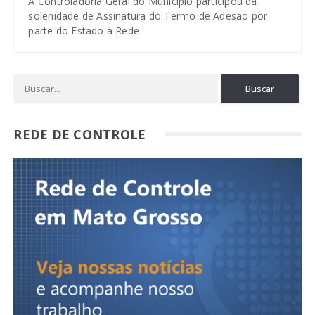
A Controladoria Geral do Município participou da
solenidade de Assinatura do Termo de Adesão por
parte do Estado à Rede
REDE DE CONTROLE