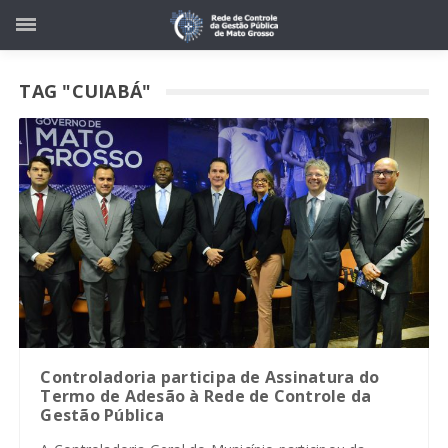
TAG "CUIABÁ"
Controladoria participa de Assinatura do
Termo de Adesão à Rede de Controle da
Gestão Pública