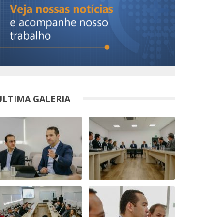
ÚLTIMA GALERIA