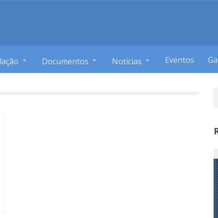
Eventos
Ga
lação
Documentos
Notícias