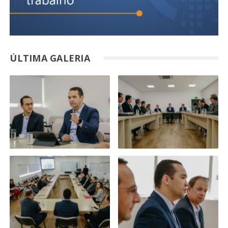
ÚLTIMA GALERIA