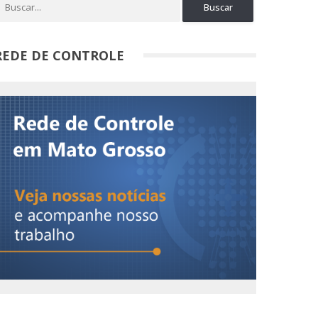
REDE DE CONTROLE