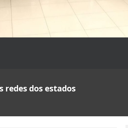
 redes dos estados