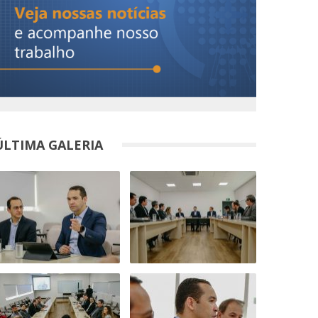
ÚLTIMA GALERIA