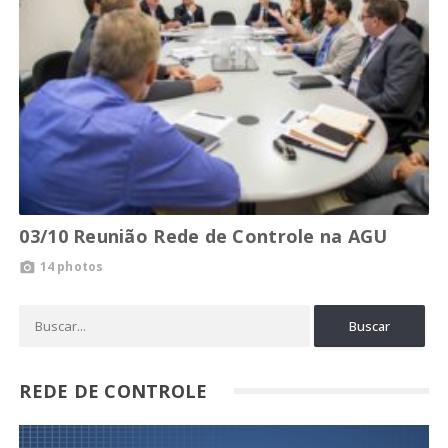
03/10 Reunião Rede de Controle na AGU
14 photos

REDE DE CONTROLE