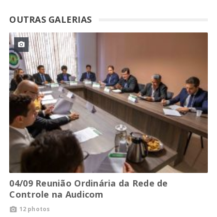
OUTRAS GALERIAS

04/09 Reunião Ordinária da Rede de
Controle na Audicom
12 photos
