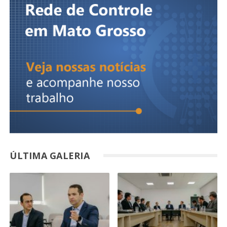
ÚLTIMA GALERIA