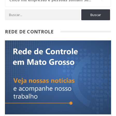
REDE DE CONTROLE