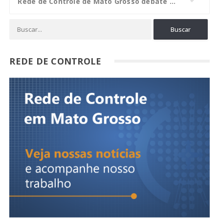
Rede de Controle de Mato Grosso debate programas de integridade e fortalecimento do controle interno
REDE DE CONTROLE