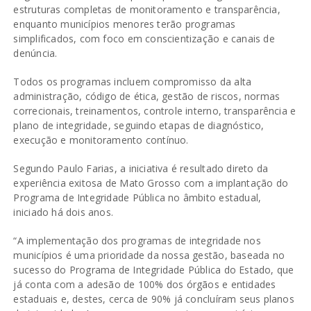
estruturas completas de monitoramento e transparência,
enquanto municípios menores terão programas
simplificados, com foco em conscientização e canais de
denúncia.
Todos os programas incluem compromisso da alta
administração, código de ética, gestão de riscos, normas
correcionais, treinamentos, controle interno, transparência e
plano de integridade, seguindo etapas de diagnóstico,
execução e monitoramento contínuo.
Segundo Paulo Farias, a iniciativa é resultado direto da
experiência exitosa de Mato Grosso com a implantação do
Programa de Integridade Pública no âmbito estadual,
iniciado há dois anos.
“A implementação dos programas de integridade nos
municípios é uma prioridade da nossa gestão, baseada no
sucesso do Programa de Integridade Pública do Estado, que
já conta com a adesão de 100% dos órgãos e entidades
estaduais e, destes, cerca de 90% já concluíram seus planos