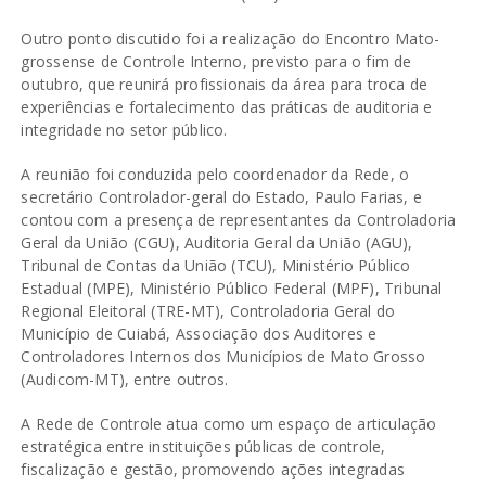
Outro ponto discutido foi a realização do Encontro Mato-
grossense de Controle Interno, previsto para o fim de
outubro, que reunirá profissionais da área para troca de
experiências e fortalecimento das práticas de auditoria e
integridade no setor público.
A reunião foi conduzida pelo coordenador da Rede, o
secretário Controlador-geral do Estado, Paulo Farias, e
contou com a presença de representantes da Controladoria
Geral da União (CGU), Auditoria Geral da União (AGU),
Tribunal de Contas da União (TCU), Ministério Público
Estadual (MPE), Ministério Público Federal (MPF), Tribunal
Regional Eleitoral (TRE-MT), Controladoria Geral do
Município de Cuiabá, Associação dos Auditores e
Controladores Internos dos Municípios de Mato Grosso
(Audicom-MT), entre outros.
A Rede de Controle atua como um espaço de articulação
estratégica entre instituições públicas de controle,
fiscalização e gestão, promovendo ações integradas