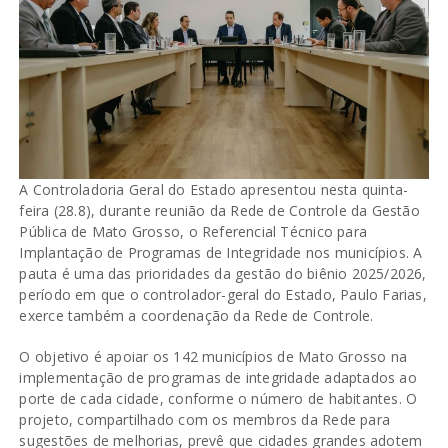
A Controladoria Geral do Estado apresentou nesta quinta-
feira (28.8), durante reunião da Rede de Controle da Gestão
Pública de Mato Grosso, o Referencial Técnico para
Implantação de Programas de Integridade nos municípios. A
pauta é uma das prioridades da gestão do biênio 2025/2026,
período em que o controlador-geral do Estado, Paulo Farias,
exerce também a coordenação da Rede de Controle.
O objetivo é apoiar os 142 municípios de Mato Grosso na
implementação de programas de integridade adaptados ao
porte de cada cidade, conforme o número de habitantes. O
projeto, compartilhado com os membros da Rede para
sugestões de melhorias, prevê que cidades grandes adotem