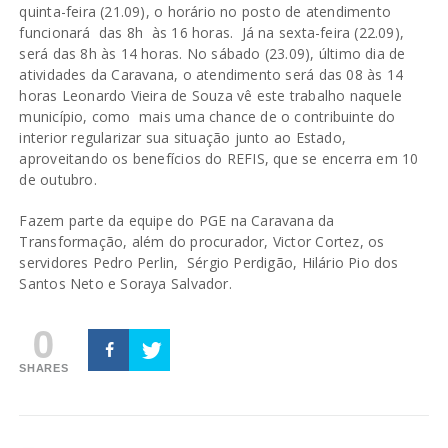
quinta-feira (21.09), o horário no posto de atendimento
funcionará das 8h às 16 horas. Já na sexta-feira (22.09),
será das 8h às 14 horas. No sábado (23.09), último dia de
atividades da Caravana, o atendimento será das 08 às 14
horas Leonardo Vieira de Souza vê este trabalho naquele
município, como mais uma chance de o contribuinte do
interior regularizar sua situação junto ao Estado,
aproveitando os benefícios do REFIS, que se encerra em 10
de outubro.
Fazem parte da equipe do PGE na Caravana da
Transformação, além do procurador, Victor Cortez, os
servidores Pedro Perlin, Sérgio Perdigão, Hilário Pio dos
Santos Neto e Soraya Salvador.
0
SHARES