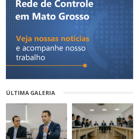
ÚLTIMA GALERIA