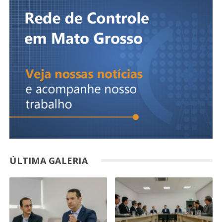
ÚLTIMA GALERIA