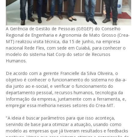
A Gerência de Gestão de Pessoas (GEGEP) do Conselho
Regional de Engenharia e Agronomia de Mato Grosso (Crea-
MT) realizou visita técnica, dia 15 de junho, na empresa
nacional Rede Flex, com sede em Cuiabá, para conhecer o
modelo do sistema Nat Corp do setor de Recursos
Humanos.
De acordo com a gerente Francielle da Silva Oliveira, o
objetivo é conhecer o funcionamento do sistema no dia-a-
dia junto ao e-social, e verificar o funcionamento do
departamento pessoal, recursos humanos, tecnologia da
Informação da empresa, juntamente com a ferramenta, e,
empregar essa melhoria nesses setores do Crea-MT.
“A ideia é buscar parâmetros para que isso aconteça,
servindo de base para otimizar a atuação, usando como
modelo as empresas que já tiveram resultados e feedbacks