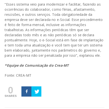
“Esses sistema veio para modernizar e facilitar, fazendo as
ocorrências do colaborador, como férias, afastamento,
rescisões, e outros serviços. Toda obrigatoriedade da
empresa deve ser declarada no e-Social. Esse procedimento
é feito de forma mensal, inclusive as informações
trabalhistas. As informações periódicas têm que ser
declaradas todo mês e as não periódicas só se declara
pontualmente. Hoje, o e-Social está em fase de implantação
e tem toda uma atualização e você tem que ter um sistema
bem elaborado, juntamente nos parâmetros do governo e,
para a empresa não ser penalizada por isso”, explanou ele.
*Equipe de Comunicação do Crea-MT
Fonte: CREA-MT
0
SHARES