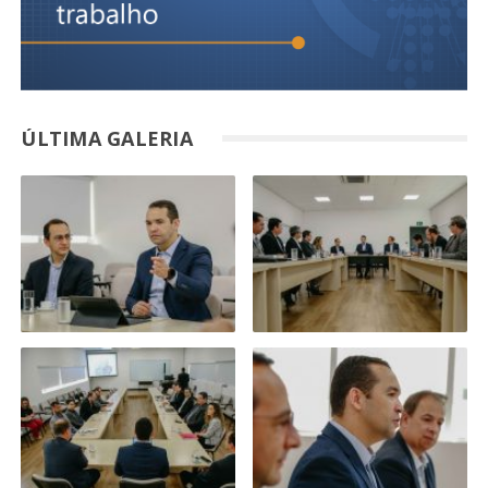
ÚLTIMA GALERIA