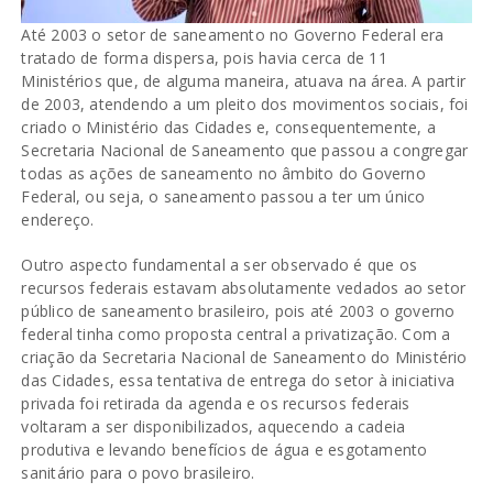
Até 2003 o setor de saneamento no Governo Federal era
tratado de forma dispersa, pois havia cerca de 11
Ministérios que, de alguma maneira, atuava na área. A partir
de 2003, atendendo a um pleito dos movimentos sociais, foi
criado o Ministério das Cidades e, consequentemente, a
Secretaria Nacional de Saneamento que passou a congregar
todas as ações de saneamento no âmbito do Governo
Federal, ou seja, o saneamento passou a ter um único
endereço.
Outro aspecto fundamental a ser observado é que os
recursos federais estavam absolutamente vedados ao setor
público de saneamento brasileiro, pois até 2003 o governo
federal tinha como proposta central a privatização. Com a
criação da Secretaria Nacional de Saneamento do Ministério
das Cidades, essa tentativa de entrega do setor à iniciativa
privada foi retirada da agenda e os recursos federais
voltaram a ser disponibilizados, aquecendo a cadeia
produtiva e levando benefícios de água e esgotamento
sanitário para o povo brasileiro.