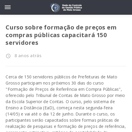
Curso sobre formação de preços em
compras públicas capacitará 150
servidores
8 anos atrás
access_time
Cerca de 150 servidores públicos de Prefeituras de Mato
Grosso participam nos próximos 30 dias do curso
"Formação de Preços de Referência em Compra Públicas",
oferecido pelo Tribunal de Contas de Mato Grosso por meio
da Escola Superior de Contas. O curso, pelo sistema de
Ensino a Distância (EaD), começa nesta segunda-feira
(14/05) e vai até o dia 12 de junho. Durante o curso, os
participantes serão capacitados sobre formas práticas de
realização de pesquisas e formação de preços de referência,