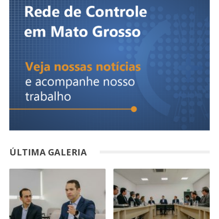
ÚLTIMA GALERIA