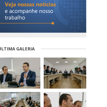
ÚLTIMA GALERIA