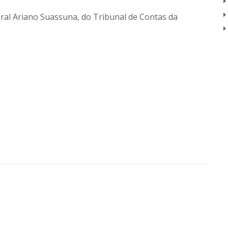
ral Ariano Suassuna, do Tribunal de Contas da