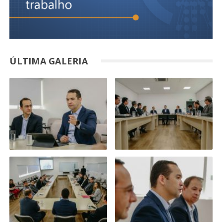
ÚLTIMA GALERIA