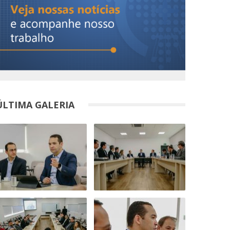
ÚLTIMA GALERIA