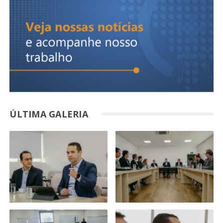
ÚLTIMA GALERIA