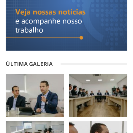
ÚLTIMA GALERIA