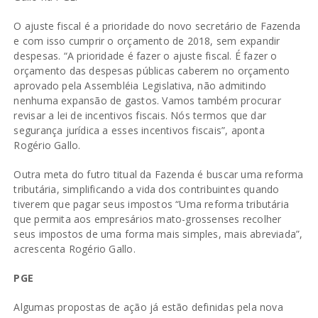
O ajuste fiscal é a prioridade do novo secretário de Fazenda
e com isso cumprir o orçamento de 2018, sem expandir
despesas. “A prioridade é fazer o ajuste fiscal. É fazer o
orçamento das despesas públicas caberem no orçamento
aprovado pela Assembléia Legislativa, não admitindo
nenhuma expansão de gastos. Vamos também procurar
revisar a lei de incentivos fiscais. Nós termos que dar
segurança jurídica a esses incentivos fiscais”, aponta
Rogério Gallo.
Outra meta do futro titual da Fazenda é buscar uma reforma
tributária, simplificando a vida dos contribuintes quando
tiverem que pagar seus impostos “Uma reforma tributária
que permita aos empresários mato-grossenses recolher
seus impostos de uma forma mais simples, mais abreviada”,
acrescenta Rogério Gallo.
PGE
Algumas propostas de ação já estão definidas pela nova