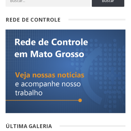
REDE DE CONTROLE
ÚLTIMA GALERIA