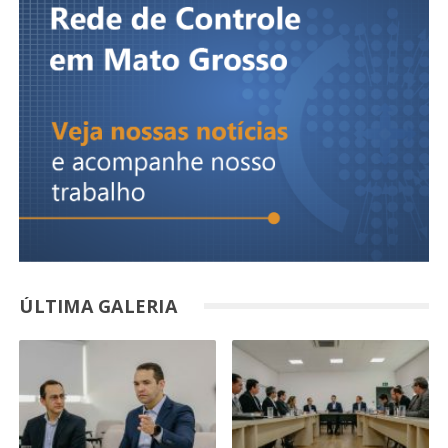
ÚLTIMA GALERIA