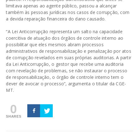
limitava apenas ao agente público, passou a alcançar
também às pessoas jurídicas nos casos de corrupção, com
a devida reparação financeira do dano causado.
“A Lei Anticorrupção representa um salto na capacidade
coercitiva de atuação dos órgãos de controle interno ao
possibilitar que eles mesmos abram processos
administrativos de responsabilização e penalização por atos
de corrupção revelados em suas próprias auditorias. A partir
da Lei Anticorrupção, o gestor que recebe uma auditoria
com revelação de problemas, se não instaurar o processo
de responsabilização, o órgão de controle interno tem o
dever de avocar o processo”, argumenta o titular da CGE-
MT.
0
SHARES