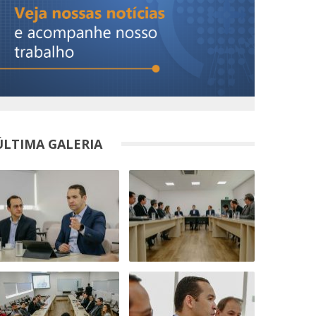
ÚLTIMA GALERIA