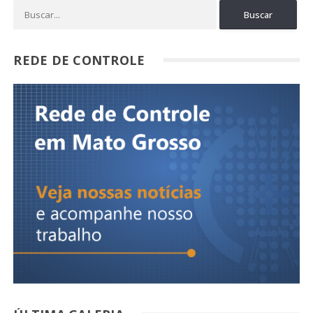
REDE DE CONTROLE