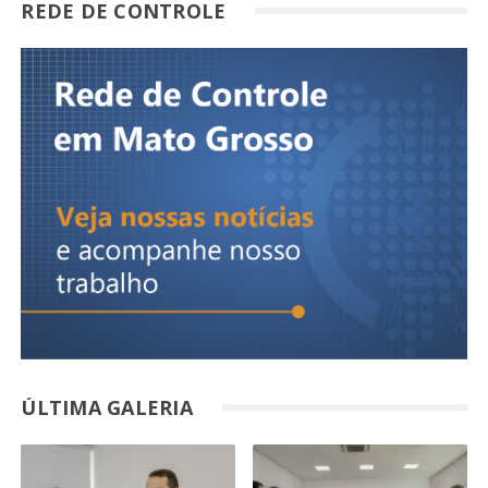
REDE DE CONTROLE
ÚLTIMA GALERIA