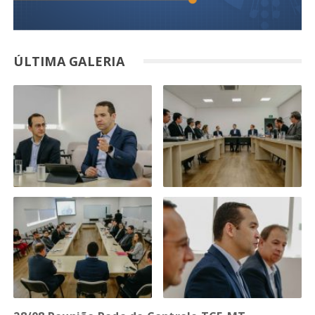
ÚLTIMA GALERIA