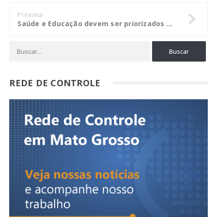
Próxima
Saúde e Educação devem ser priorizados pela Prefeitura de Santo Afonso
REDE DE CONTROLE