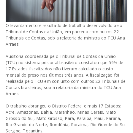
O levantamento é resultado de trabalho desenvolvido pelo
Tribunal de Contas da União, em parceria com outros 22
Tribunais de Contas, sob a relatoria da ministra do TCU Ana
Arraes
Auditoria coordenada pelo Tribunal de Contas da União
(TCU) no sistema prisional brasileiro constatou que 59% de
17 Estados fiscalizados não tiveram calculado o custo
mensal do preso nos últimos três anos. A fiscalização foi
realizada pelo TCU em conjunto com outros 22 Tribunais de
Contas brasileiros, sob a relatoria da ministra do TCU Ana
Arraes.
O trabalho abrangeu o Distrito Federal e mais 17 Estados:
Acre, Amazonas, Bahia, Maranhão, Minas Gerais, Mato
Grosso do Sul, Mato Grosso, Pará, Paraíba, Piauí, Paraná,
Rio Grande do Norte, Rondônia, Roraima, Rio Grande do Sul.
Sergipe, Tocantins.