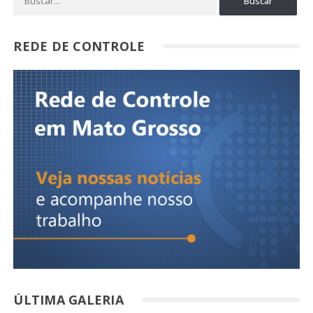
REDE DE CONTROLE
ÚLTIMA GALERIA