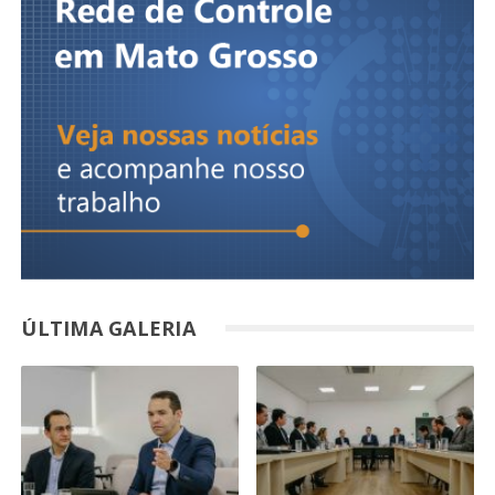
ÚLTIMA GALERIA