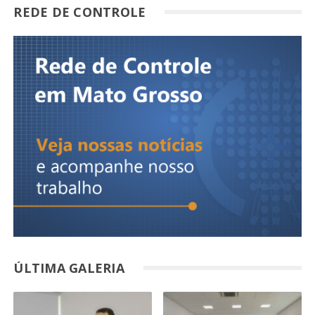
REDE DE CONTROLE
ÚLTIMA GALERIA