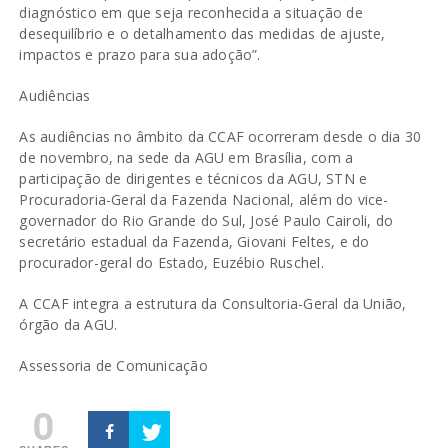
diagnóstico em que seja reconhecida a situação de
desequilíbrio e o detalhamento das medidas de ajuste,
impactos e prazo para sua adoção”.
Audiências
As audiências no âmbito da CCAF ocorreram desde o dia 30
de novembro, na sede da AGU em Brasília, com a
participação de dirigentes e técnicos da AGU, STN e
Procuradoria-Geral da Fazenda Nacional, além do vice-
governador do Rio Grande do Sul, José Paulo Cairoli, do
secretário estadual da Fazenda, Giovani Feltes, e do
procurador-geral do Estado, Euzébio Ruschel.
A CCAF integra a estrutura da Consultoria-Geral da União,
órgão da AGU.
Assessoria de Comunicação
0