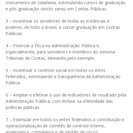
instrumento de cidadania, estimulando cursos de graduação
e pós-graduação stricto sensu em Contas Públicas.
3 – Incentivar os servidores de todas as instâncias e
poderes, de todo o Brasil, a cursar graduação em Contas
Públicas.
4 – Priorizar a Ética na Administração Pública e,
especialmente, para servidores e membros do sistema
Tribunais de Contas, liderando pelo exemplo.
5 – Incentivar o controle social em todos os entes
federados, estimulando a transparência da Administração
Pública.
6 – Ampliar e efetivar o uso de indicadores de resultado pela
Administração Pública, com ênfase na efetividade das
políticas públicas.
7 – Estimular em todos os entes federados a constituição e
operacionalização de comitês de controle interno,
governança, compliance e de gestão de riscos.