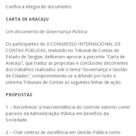
Confira a íntegra do documento:
CARTA DE ARACAJU
Um documento de Governança Pública
Os participantes do II CONGRESSO INTERNACIONAL DE
CONTAS PÚBLICAS, realizado no Tribunal de Contas do
Estado de Sergipe, deliberam aprovar a presente “Carta de
Aracaju”, que traduz as propostas e conclusões decorrentes
dos trabalhos realizados sob o tema “Governança e Gestão
de Cidades”, comprometendo-se a difundir por todo o
sistema Tribunais de Contas as seguintes linhas de ação:
PROPOSTAS
1 – Reconhecer a macrotendência do controle externo como
parceiro da Administração Pública em benefício da
Sociedade.
2 – Criar centros de excelência em Gestão Pública como