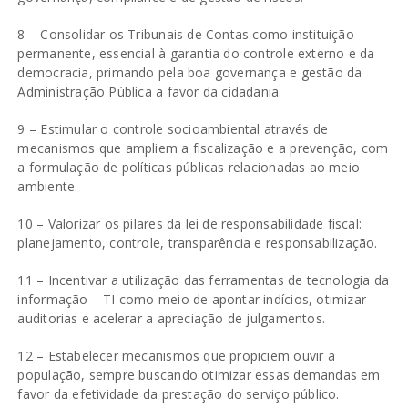
8 – Consolidar os Tribunais de Contas como instituição
permanente, essencial à garantia do controle externo e da
democracia, primando pela boa governança e gestão da
Administração Pública a favor da cidadania.
9 – Estimular o controle socioambiental através de
mecanismos que ampliem a fiscalização e a prevenção, com
a formulação de políticas públicas relacionadas ao meio
ambiente.
10 – Valorizar os pilares da lei de responsabilidade fiscal:
planejamento, controle, transparência e responsabilização.
11 – Incentivar a utilização das ferramentas de tecnologia da
informação – TI como meio de apontar indícios, otimizar
auditorias e acelerar a apreciação de julgamentos.
12 – Estabelecer mecanismos que propiciem ouvir a
população, sempre buscando otimizar essas demandas em
favor da efetividade da prestação do serviço público.