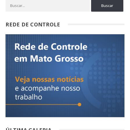
REDE DE CONTROLE
ÚLTIMA GALERIA