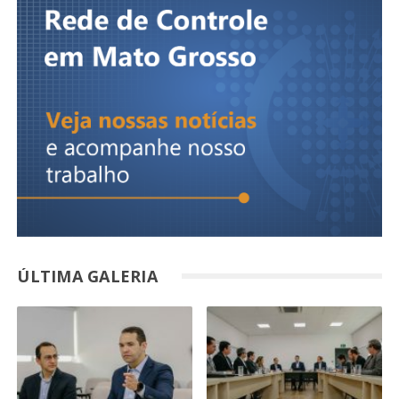
ÚLTIMA GALERIA