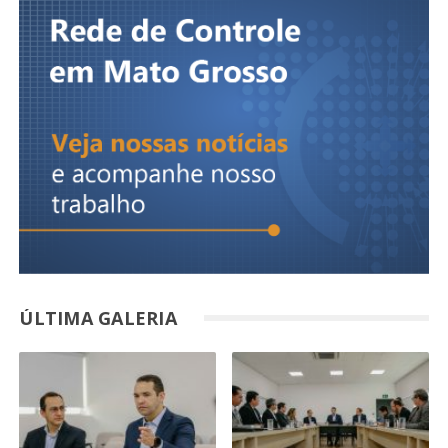
ÚLTIMA GALERIA