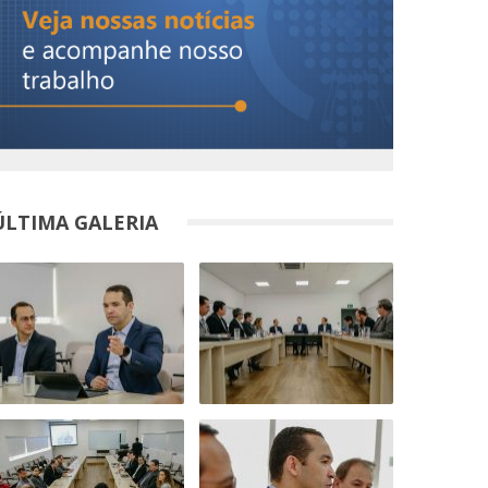
ÚLTIMA GALERIA