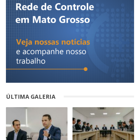
ÚLTIMA GALERIA