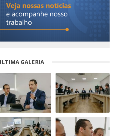
ÚLTIMA GALERIA