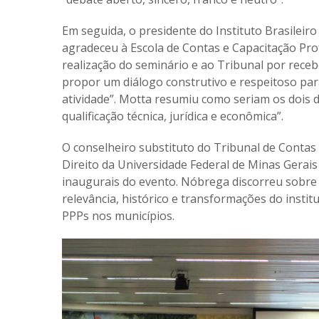
Em seguida, o presidente do Instituto Brasileiro 
agradeceu à Escola de Contas e Capacitação Pr
realização do seminário e ao Tribunal por receb
propor um diálogo construtivo e respeitoso par
atividade”. Motta resumiu como seriam os dois 
qualificação técnica, jurídica e econômica”.
O conselheiro substituto do Tribunal de Conta
Direito da Universidade Federal de Minas Gerais 
inaugurais do evento. Nóbrega discorreu sobre 
relevância, histórico e transformações do institu
PPPs nos municípios.