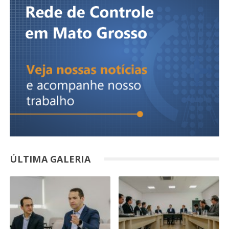
ÚLTIMA GALERIA