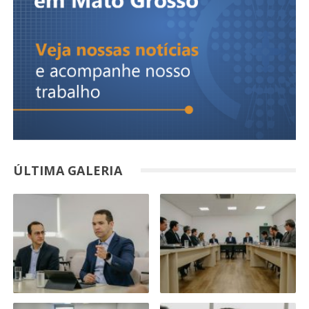
ÚLTIMA GALERIA