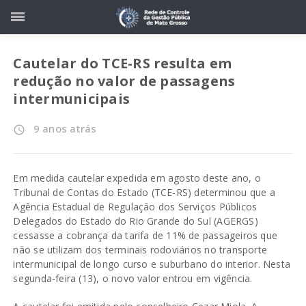
Cautelar do TCE-RS resulta em
redução no valor de passagens
intermunicipais
9 anos atrás
access_time
Em medida cautelar expedida em agosto deste ano, o
Tribunal de Contas do Estado (TCE-RS) determinou que a
Agência Estadual de Regulação dos Serviços Públicos
Delegados do Estado do Rio Grande do Sul (AGERGS)
cessasse a cobrança da tarifa de 11% de passageiros que
não se utilizam dos terminais rodoviários no transporte
intermunicipal de longo curso e suburbano do interior. Nesta
segunda-feira (13), o novo valor entrou em vigência.