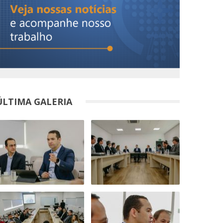
ÚLTIMA GALERIA