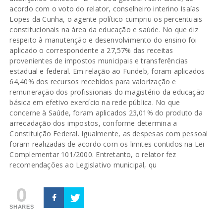
acordo com o voto do relator, conselheiro interino Isaías
Lopes da Cunha, o agente político cumpriu os percentuais
constitucionais na área da educação e saúde. No que diz
respeito à manutenção e desenvolvimento do ensino foi
aplicado o correspondente a 27,57% das receitas
provenientes de impostos municipais e transferências
estadual e federal. Em relação ao Fundeb, foram aplicados
64,40% dos recursos recebidos para valorização e
remuneração dos profissionais do magistério da educação
básica em efetivo exercício na rede pública. No que
concerne à Saúde, foram aplicados 23,01% do produto da
arrecadação dos impostos, conforme determina a
Constituição Federal. Igualmente, as despesas com pessoal
foram realizadas de acordo com os limites contidos na Lei
Complementar 101/2000. Entretanto, o relator fez
recomendações ao Legislativo municipal, qu
0
SHARES