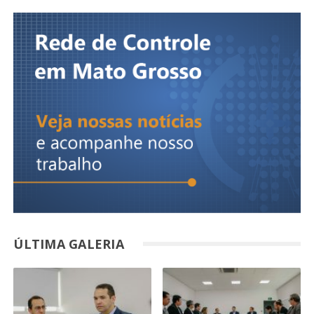
ÚLTIMA GALERIA