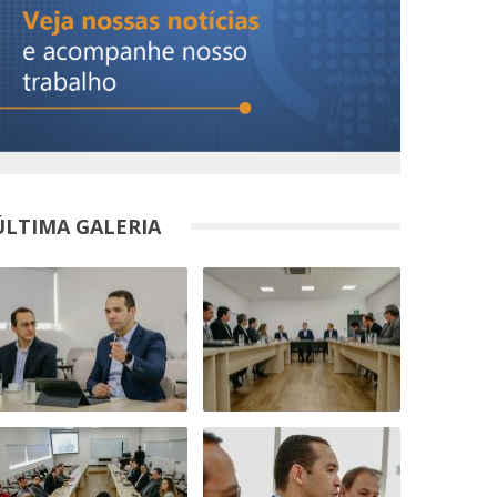
ÚLTIMA GALERIA