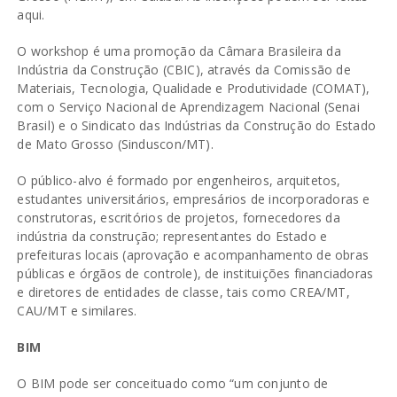
aqui.
O workshop é uma promoção da Câmara Brasileira da
Indústria da Construção (CBIC), através da Comissão de
Materiais, Tecnologia, Qualidade e Produtividade (COMAT),
com o Serviço Nacional de Aprendizagem Nacional (Senai
Brasil) e o Sindicato das Indústrias da Construção do Estado
de Mato Grosso (Sinduscon/MT).
O público-alvo é formado por engenheiros, arquitetos,
estudantes universitários, empresários de incorporadoras e
construtoras, escritórios de projetos, fornecedores da
indústria da construção; representantes do Estado e
prefeituras locais (aprovação e acompanhamento de obras
públicas e órgãos de controle), de instituições financiadoras
e diretores de entidades de classe, tais como CREA/MT,
CAU/MT e similares.
BIM
O BIM pode ser conceituado como “um conjunto de