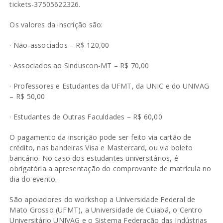
tickets-37505622326
.
Os valores da inscrição são:
· Não-associados – R$ 120,00
· Associados ao Sinduscon-MT – R$ 70,00
· Professores e Estudantes da UFMT, da UNIC e do UNIVAG
– R$ 50,00
· Estudantes de Outras Faculdades – R$ 60,00
O pagamento da inscrição pode ser feito via cartão de
crédito, nas bandeiras Visa e Mastercard, ou via boleto
bancário. No caso dos estudantes universitários, é
obrigatória a apresentação do comprovante de matrícula no
dia do evento.
São apoiadores do workshop a Universidade Federal de
Mato Grosso (UFMT), a Universidade de Cuiabá, o Centro
Universitário UNIVAG e o Sistema Federação das Indústrias