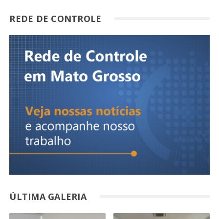
REDE DE CONTROLE
ÚLTIMA GALERIA