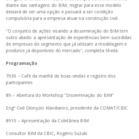
diante das vantagens do BIM, migrar para esse modelo
deixará de ser uma opção e passará a ser condição
compulsória para a empresa atuar na construção civil.
“O conjunto de ações visando a disseminação do BIM tem
outro aliado: a apresentação de experiências bem-sucedidas
de empresas do segmento que já utilizam a modelagem e
produtos já disponíveis do mercado”, completa Sheila.
Programação
7h30 – Café da manhã de boas-vindas e registro dos
participantes
8h – Abertura do Workshop “Disseminação do BIM”
Engº Civil Dionyzio Klavdianos, presidente da COMAT/CBIC
8h10 – Apresentação da Coletânea BIM
Consultor BIM da CBIC, Rogério Suzuki