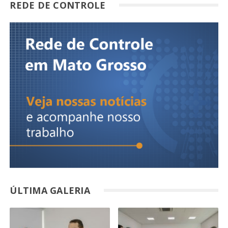
REDE DE CONTROLE
ÚLTIMA GALERIA