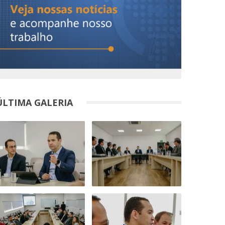
ÚLTIMA GALERIA