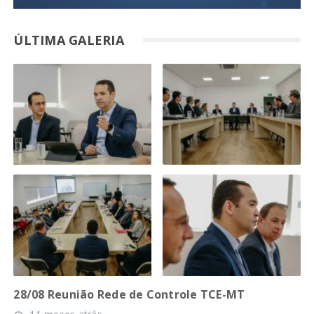
ÚLTIMA GALERIA
28/08 Reunião Rede de Controle TCE-MT