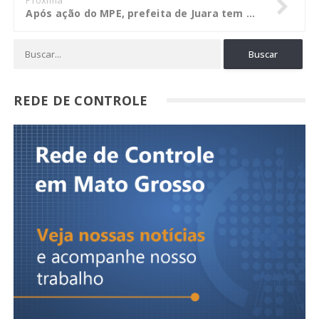
Após ação do MPE, prefeita de Juara tem bens bloqueados pela Justiça
REDE DE CONTROLE