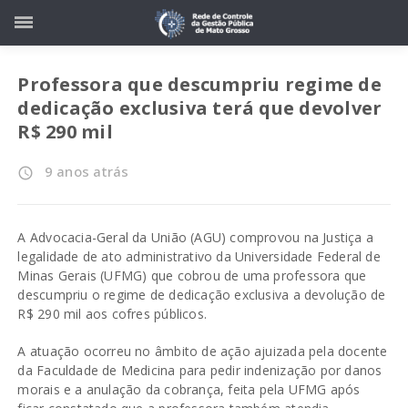
Professora que descumpriu regime de
dedicação exclusiva terá que devolver
R$ 290 mil
9 anos atrás
access_time
A Advocacia-Geral da União (AGU) comprovou na Justiça a
legalidade de ato administrativo da Universidade Federal de
Minas Gerais (UFMG) que cobrou de uma professora que
descumpriu o regime de dedicação exclusiva a devolução de
R$ 290 mil aos cofres públicos.
A atuação ocorreu no âmbito de ação ajuizada pela docente
da Faculdade de Medicina para pedir indenização por danos
morais e a anulação da cobrança, feita pela UFMG após